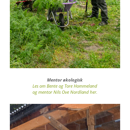
Mentor økologisk
Les om Bente og Tore Hommeland
og mentor Nils Ove Nordland her.