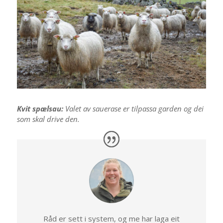
Kvit spælsau:
Valet av sauerase er tilpassa garden og dei
som skal drive den.
Råd er sett i system, og me har laga eit