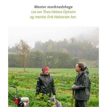
Mentor marknadshage
Les om Thea Helena Opheim
og mentor Erik Halvorsen her.