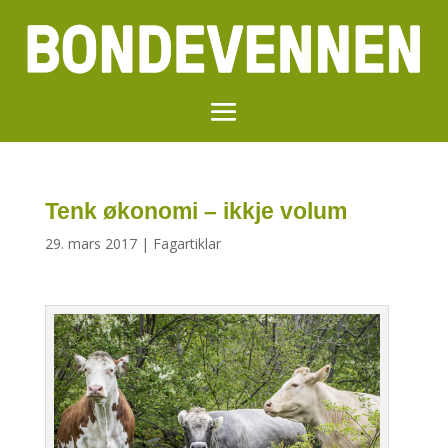
Tenk økonomi – ikkje volum
29. mars 2017
|
Fagartiklar