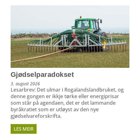
Gjødselparadokset
3. august 2026
Lesarbrev: Det ulmar i Rogalandslandbruket, og
denne gongen er ikkje tørke eller energiprisar
som står på agendaen, det er det lammande
byråkratiet som er utløyst av den nye
gjødselvareforskrifta.
LES MEIR