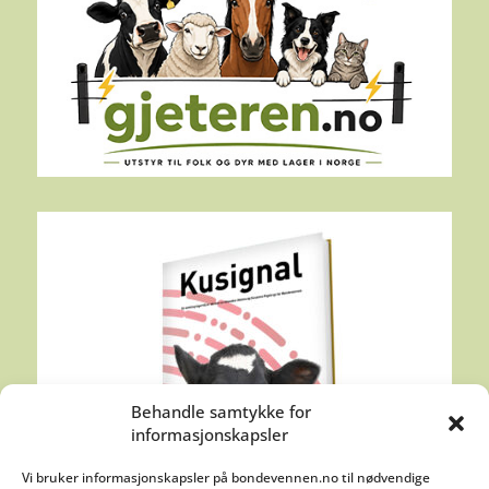
Behandle samtykke for
informasjonskapsler
Vi bruker informasjonskapsler på bondevennen.no til nødvendige