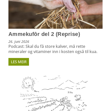
Ammekufôr del 2 (Reprise)
26. juni 2026
Podcast: Skal du få store kalver, må rette
mineraler og vitaminer inn i kosten også til kua.
LES MEIR