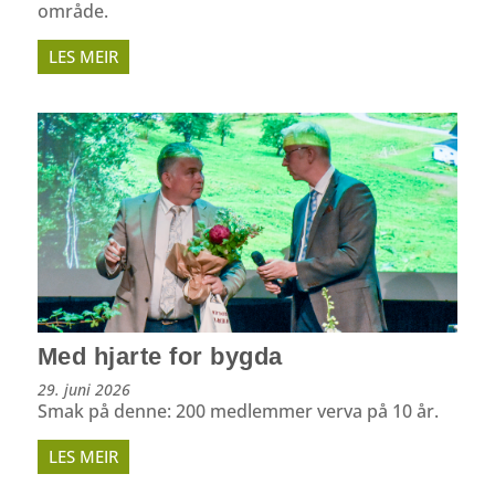
område.
LES MEIR
Med hjarte for bygda
29. juni 2026
Smak på denne: 200 medlemmer verva på 10 år.
LES MEIR