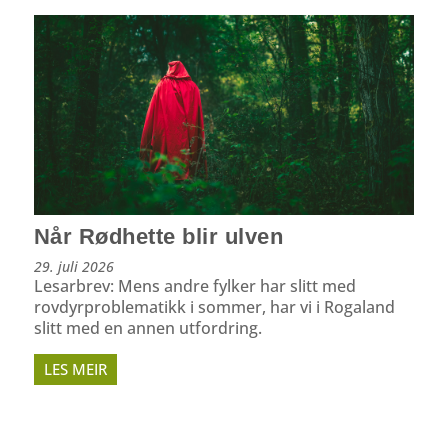
Når Rødhette blir ulven
29. juli 2026
Lesarbrev: Mens andre fylker har slitt med
rovdyrproblematikk i sommer, har vi i Rogaland
slitt med en annen utfordring.
LES MEIR