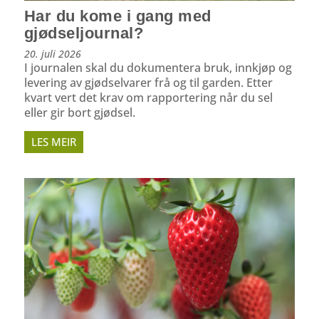
Har du kome i gang med
gjødseljournal?
20. juli 2026
I journalen skal du dokumentera bruk, innkjøp og
levering av gjødselvarer frå og til garden. Etter
kvart vert det krav om rapportering når du sel
eller gir bort gjødsel.
LES MEIR