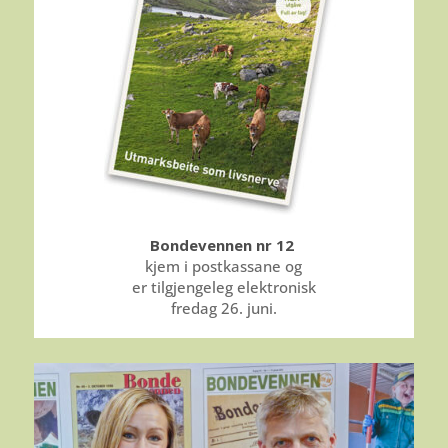
Bondevennen nr 12
kjem i postkassane og
er tilgjengeleg elektronisk
fredag 26. juni.