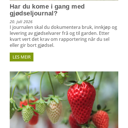
Har du kome i gang med
gjødseljournal?
20. juli 2026
I journalen skal du dokumentera bruk, innkjøp og
levering av gjødselvarer frå og til garden. Etter
kvart vert det krav om rapportering når du sel
eller gir bort gjødsel.
LES MEIR