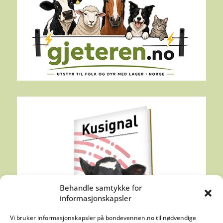
Behandle samtykke for
informasjonskapsler
Vi bruker informasjonskapsler på bondevennen.no til nødvendige