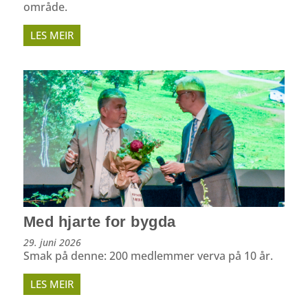
område.
LES MEIR
Med hjarte for bygda
29. juni 2026
Smak på denne: 200 medlemmer verva på 10 år.
LES MEIR