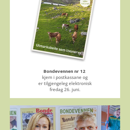
Bondevennen nr 12
kjem i postkassane og
er tilgjengeleg elektronisk
fredag 26. juni.