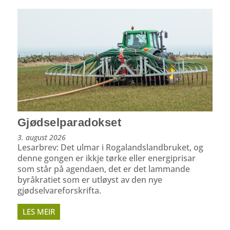
Gjødselparadokset
3. august 2026
Lesarbrev: Det ulmar i Rogalandslandbruket, og
denne gongen er ikkje tørke eller energiprisar
som står på agendaen, det er det lammande
byråkratiet som er utløyst av den nye
gjødselvareforskrifta.
LES MEIR