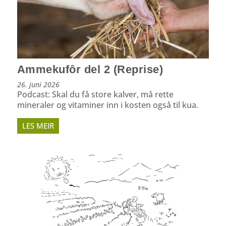
Ammekufôr del 2 (Reprise)
26. juni 2026
Podcast: Skal du få store kalver, må rette
mineraler og vitaminer inn i kosten også til kua.
LES MEIR