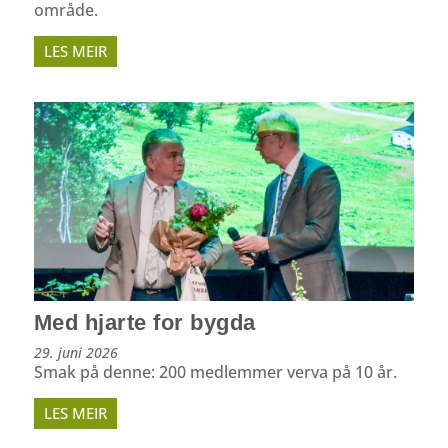
område.
LES MEIR
Med hjarte for bygda
29. juni 2026
Smak på denne: 200 medlemmer verva på 10 år.
LES MEIR