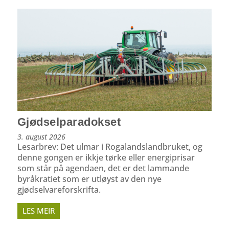
Gjødselparadokset
3. august 2026
Lesarbrev: Det ulmar i Rogalandslandbruket, og
denne gongen er ikkje tørke eller energiprisar
som står på agendaen, det er det lammande
byråkratiet som er utløyst av den nye
gjødselvareforskrifta.
LES MEIR