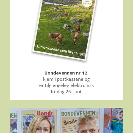
Bondevennen nr 12
kjem i postkassane og
er tilgjengeleg elektronisk
fredag 26. juni.