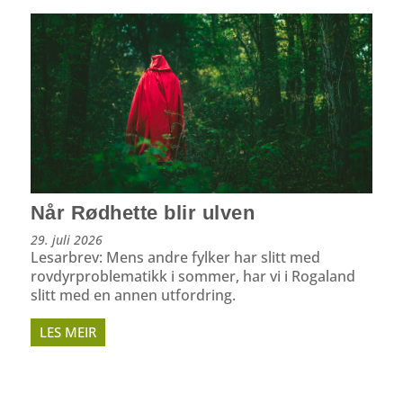
Når Rødhette blir ulven
29. juli 2026
Lesarbrev: Mens andre fylker har slitt med
rovdyrproblematikk i sommer, har vi i Rogaland
slitt med en annen utfordring.
LES MEIR