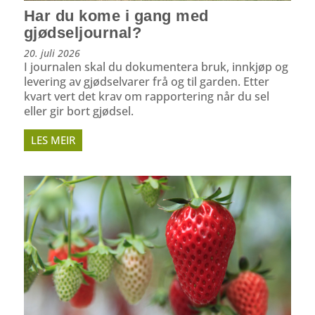
Har du kome i gang med
gjødseljournal?
20. juli 2026
I journalen skal du dokumentera bruk, innkjøp og
levering av gjødselvarer frå og til garden. Etter
kvart vert det krav om rapportering når du sel
eller gir bort gjødsel.
LES MEIR