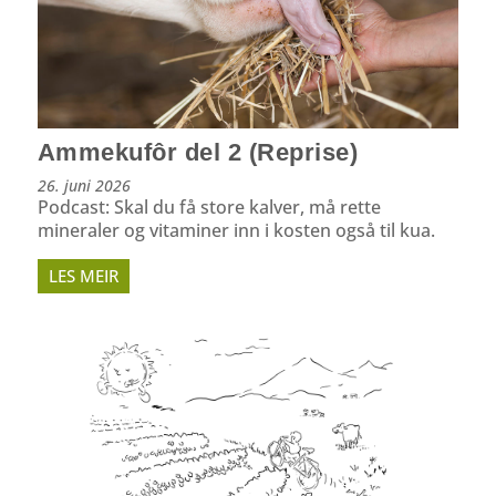
Ammekufôr del 2 (Reprise)
26. juni 2026
Podcast: Skal du få store kalver, må rette
mineraler og vitaminer inn i kosten også til kua.
LES MEIR