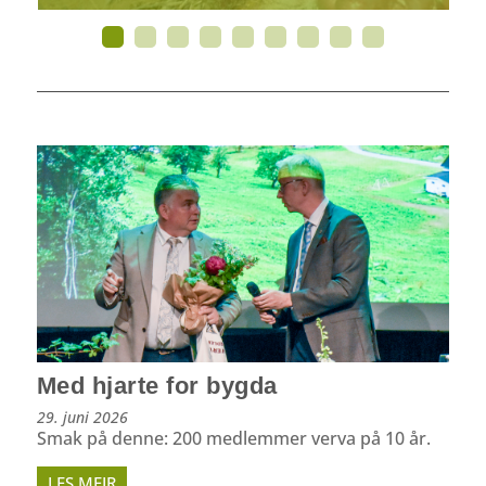
Med hjarte for bygda
29. juni 2026
Smak på denne: 200 medlemmer verva på 10 år.
LES MEIR