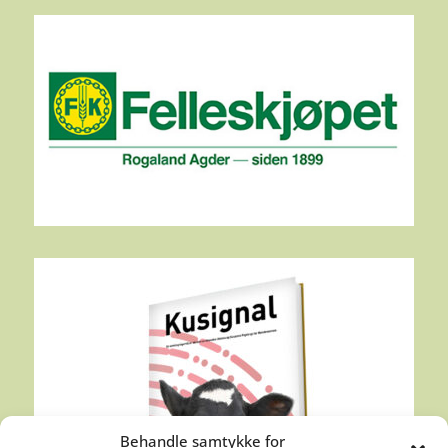
Behandle samtykke for