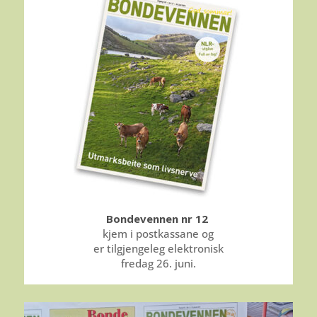
Bondevennen nr 12
kjem i postkassane og
er tilgjengeleg elektronisk
fredag 26. juni.