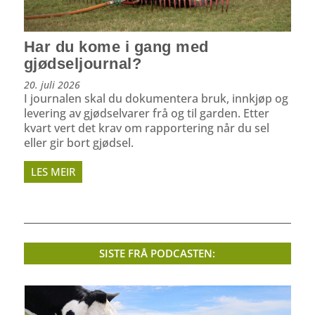
Har du kome i gang med
gjødseljournal?
20. juli 2026
I journalen skal du dokumentera bruk, innkjøp og
levering av gjødselvarer frå og til garden. Etter
kvart vert det krav om rapportering når du sel
eller gir bort gjødsel.
LES MEIR
SISTE FRÅ PODCASTEN: