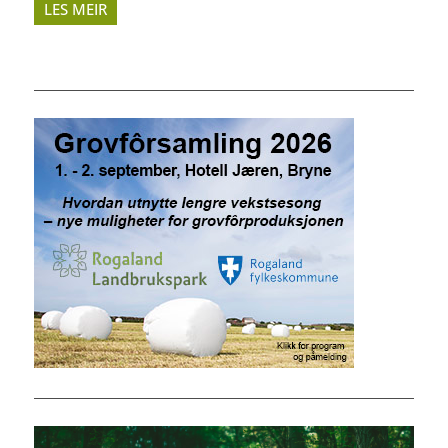
LES MEIR