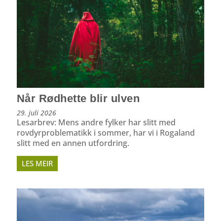
Når Rødhette blir ulven
29. juli 2026
Lesarbrev: Mens andre fylker har slitt med
rovdyrproblematikk i sommer, har vi i Rogaland
slitt med en annen utfordring.
LES MEIR