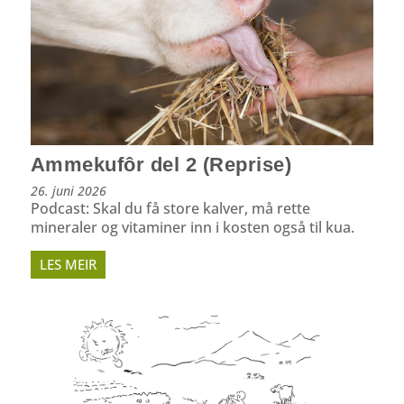
Ammekufôr del 2 (Reprise)
26. juni 2026
Podcast: Skal du få store kalver, må rette
mineraler og vitaminer inn i kosten også til kua.
LES MEIR