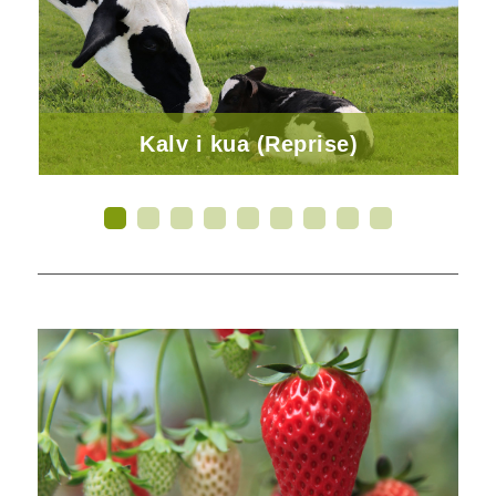
Kalv i kua (Reprise)