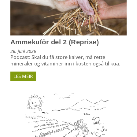
Ammekufôr del 2 (Reprise)
26. juni 2026
Podcast: Skal du få store kalver, må rette
mineraler og vitaminer inn i kosten også til kua.
LES MEIR