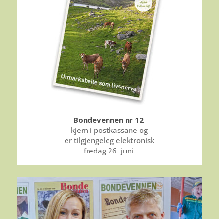
Bondevennen nr 12
kjem i postkassane og
er tilgjengeleg elektronisk
fredag 26. juni.