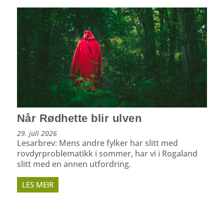
Når Rødhette blir ulven
29. juli 2026
Lesarbrev: Mens andre fylker har slitt med
rovdyrproblematikk i sommer, har vi i Rogaland
slitt med en annen utfordring.
LES MEIR