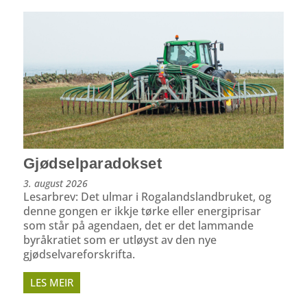
Gjødselparadokset
3. august 2026
Lesarbrev: Det ulmar i Rogalandslandbruket, og
denne gongen er ikkje tørke eller energiprisar
som står på agendaen, det er det lammande
byråkratiet som er utløyst av den nye
gjødselvareforskrifta.
LES MEIR