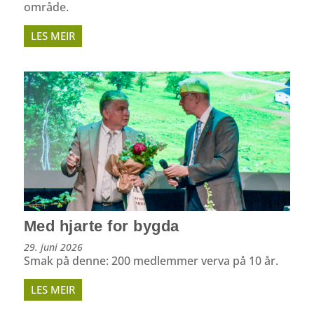
område.
LES MEIR
Med hjarte for bygda
29. juni 2026
Smak på denne: 200 medlemmer verva på 10 år.
LES MEIR