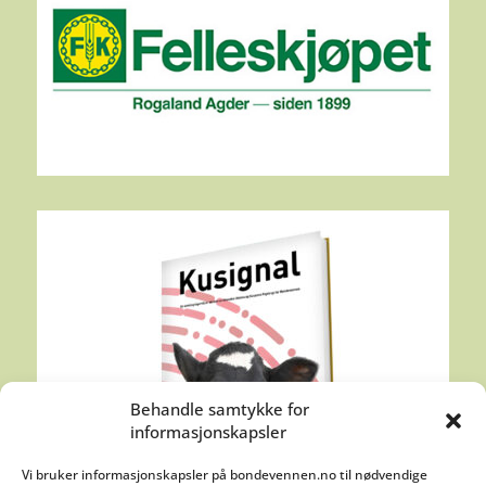
Behandle samtykke for
informasjonskapsler
Vi bruker informasjonskapsler på bondevennen.no til nødvendige