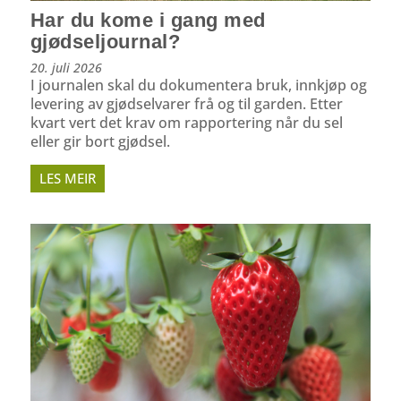
Har du kome i gang med
gjødseljournal?
20. juli 2026
I journalen skal du dokumentera bruk, innkjøp og
levering av gjødselvarer frå og til garden. Etter
kvart vert det krav om rapportering når du sel
eller gir bort gjødsel.
LES MEIR